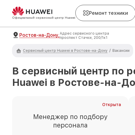
Ремонт техники
Официальный сервисный центр Huawei
Адрес сервисного центра
Ростов-на-Дону,
проспект Стачки, 200/1к1
Сервисный центр Huawei в Ростове-на-Дону
/
Вакансии
В сервисный центр по р
Huawei
в Ростове-на-Д
Открыта
Менеджер по подбору
персонала