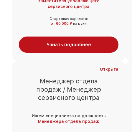
Заместителя управляющего
сервисного центра
Стартовая зарплата:
от 60 000 ₽
на руки
Узнать подробнее
Открыта
Менеджер отдела
продаж / Менеджер
сервисного центра
Ищем специалиста на должность
Менеджера отдела продаж