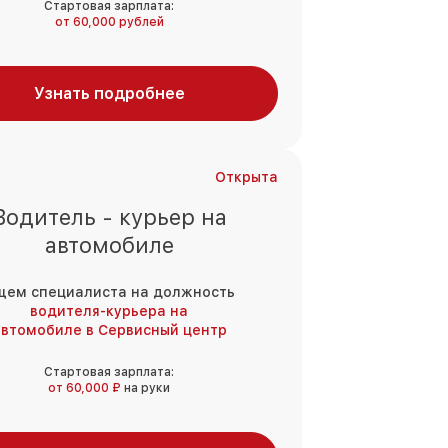
Стартовая зарплата:
от 60,000 рублей
Узнать подробнее
Открыта
Водитель - курьер на
автомобиле
щем специалиста на должность
водителя-курьера на
втомобиле в Сервисный центр
Стартовая зарплата:
от 60,000 ₽
на руки