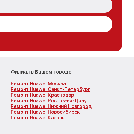
Филиал в Вашем городе
Ремонт Huawei Москва
Ремонт Huawei Санкт-Петербург
Ремонт Huawei Краснодар
Ремонт Huawei Ростов-на-Дону
Ремонт Huawei Нижний Новгород
Ремонт Huawei Новосибирск
Ремонт Huawei Казань