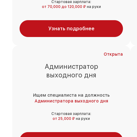
Стартовая зарплата:
от 70,000 до 120,000 ₽
на руки
Узнать подробнее
Открыта
Администратор
выходного дня
Ищем специалиста на должность
Администратора выходного дня
Стартовая зарплата:
от 25,000 ₽
на руки