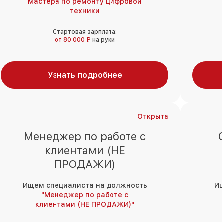
Мастера по ремонту цифровой
техники
Стартовая зарплата:
от 80 000 ₽
на руки
Узнать подробнее
Открыта
Менеджер по работе с
клиентами (НЕ
ПРОДАЖИ)
Ищем специалиста на должность
И
"Менеджер по работе с
клиентами (НЕ ПРОДАЖИ)"