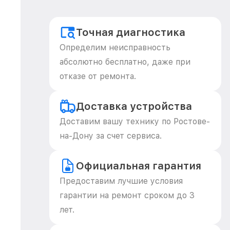
Точная диагностика
Определим неисправность
абсолютно бесплатно, даже при
отказе от ремонта.
Доставка устройства
Доставим вашу технику по Ростове-
на-Дону за счет сервиса.
Официальная гарантия
Предоставим лучшие условия
гарантии на ремонт сроком до 3
лет.