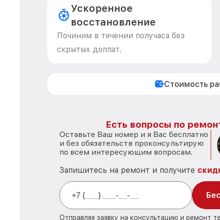
Ускоренное
восстановление
Починим в течении получаса без
скрытых доплат.
Стоимость р
Есть вопросы по ремон
Оставьте Ваш номер и я Вас бесплатно
и без обязательств проконсультирую
по всем интересующим вопросам.
Запишитесь на ремонт и получите
скид
Бес
Отправляя заявку на консультацию и ремонт т