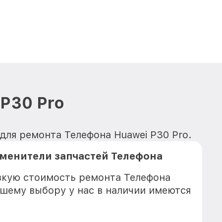
P30 Pro
для ремонта Телефона Huawei P30 Pro.
менители запчастей Телефона
зкую стоимость ремонта Телефона
ашему выбору у нас в наличии имеются