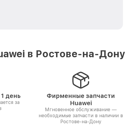
uawei в Ростове-на-Дону
1 день
Фирменные запчасти
ается за
Huawei
в
Мгновенное обслуживание —
необходимые запчасти в наличии в
Ростове-на-Дону