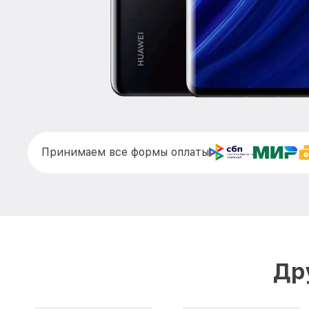
Принимаем все формы оплаты
Др