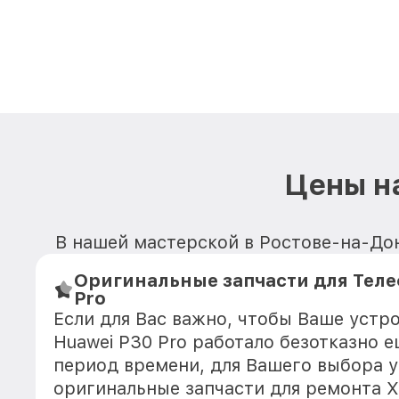
Цены н
В нашей мастерской в Ростове-на-Дон
Оригинальные запчасти для Теле
Pro
Если для Вас важно, чтобы Ваше устр
Huawei P30 Pro работало безотказно 
период времени, для Вашего выбора у
оригинальные запчасти для ремонта Х