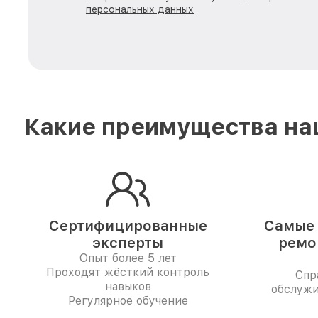
персональных данных
Какие преимущества наш
Сертифицированные
Самые 
эксперты
ремо
Опыт более 5 лет
Проходят жёсткий контроль
Спр
навыков
обслужи
Регулярное обучение