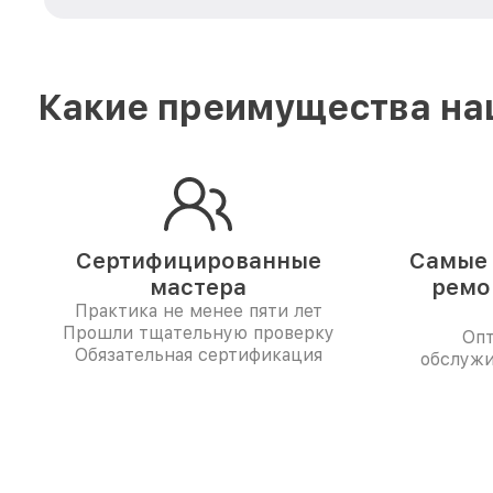
Какие преимущества наш
Сертифицированные
Самые 
мастера
ремо
Практика не менее пяти лет
Прошли тщательную проверку
Опт
Обязательная сертификация
обслужи