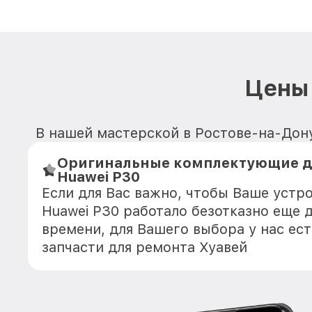
Цены 
В нашей мастерской в Ростове-на-Дону
Оригинальные комплектующие д
Huawei P30
Если для Вас важно, чтобы Ваше устр
Huawei P30 работало безотказно еще 
времени, для Вашего выбора у нас ес
запчасти для ремонта Хуавей