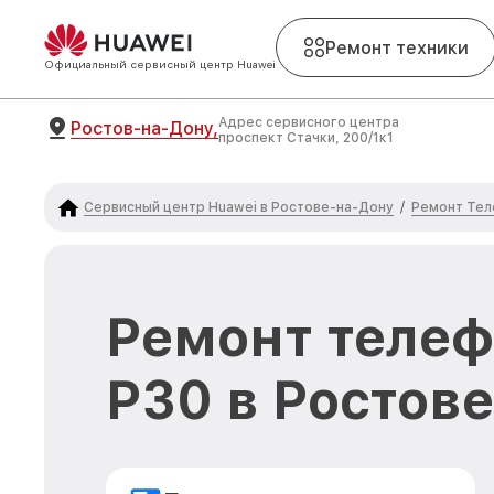
Ремонт техники
Официальный сервисный центр Huawei
Адрес сервисного центра
Ростов-на-Дону,
проспект Стачки, 200/1к1
Сервисный центр Huawei в Ростове-на-Дону
Ремонт Тел
/
Ремонт телеф
P30 в Ростов