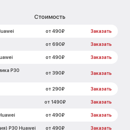
Стоимость
от 490₽
Huawei
Заказать
от 690₽
i
Заказать
от 490₽
uawei
Заказать
мика P30
от 390₽
Заказать
от 290₽
Заказать
от 1490₽
Заказать
от 490₽
Huawei
Заказать
от 490₽
ия) P30 Huawei
Заказать