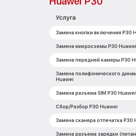
Huawei P30
Услуга
Замена кнопки включения P30 
Замена микросхемы P30 Huawe
Замена передней камеры P30 H
Замена полифонического дина
Huawei
Замена разъема SIM P30 Huawei
Сбор/Разбор P30 Huawei
Замена сканера отпечатка P30 
Замена разъема зарядки (питан