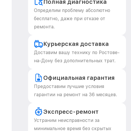
Полная диагностика
Определим проблему абсолютно
бесплатно, даже при отказе от
ремонта.
Курьерская доставка
Доставим вашу технику по Ростове-
на-Дону без дополнительных трат.
Официальная гарантия
Предоставим лучшие условия
гарантии на ремонт на 36 месяцев.
Экспресс-ремонт
Устраним неисправности за
минимальное время без скрытых