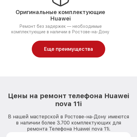
Оригинальные комплектующие
Huawei
Ремонт без задержек — необходимые
комплектующие в наличии в Ростове-на-Дону
Еще преимущества
Цены на ремонт телефона Huawei
nova 11i
В нашей мастерской в Ростове-на-Дону имеются
в наличии более 3.700 комплектующих для
ремонта Телефона Huawei nova 11i.