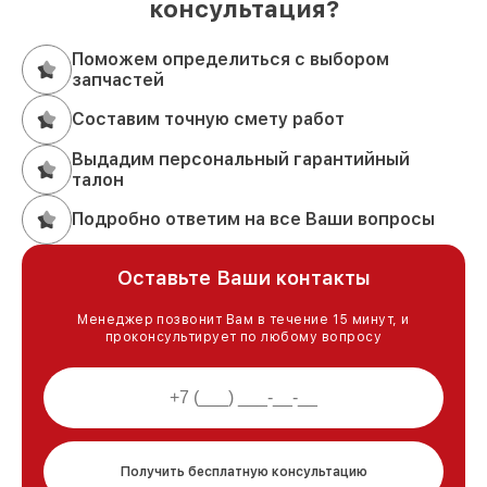
консультация?
Поможем определиться с выбором
запчастей
Составим точную смету работ
Выдадим персональный гарантийный
талон
Подробно ответим на все Ваши вопросы
Оставьте Ваши контакты
Менеджер позвонит Вам в течение 15 минут, и
проконсультирует по любому вопросу
Получить бесплатную консультацию