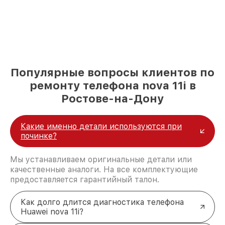
Популярные вопросы клиентов по
ремонту телефона nova 11i в
Ростове-на-Дону
Какие именно детали используются при
починке?
Мы устанавливаем оригинальные детали или
качественные аналоги. На все комплектующие
предоставляется гарантийный талон.
Как долго длится диагностика телефона
Huawei nova 11i?