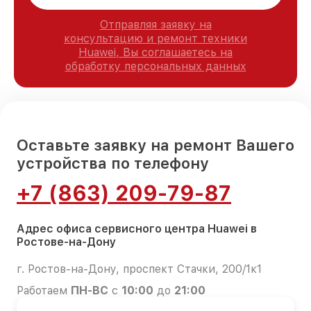
Отправляя заявку на
консультацию и ремонт техники
Huawei, Вы соглашаетесь на
обработку персональных данных
Оставьте заявку на ремонт Вашего
устройства по телефону
+7 (863) 209-79-87
Адрес офиса сервисного центра Huawei в
Ростове-на-Дону
г. Ростов-на-Дону, проспект Стачки, 200/1к1
Работаем
ПН-ВС
с
10:00
до
21:00