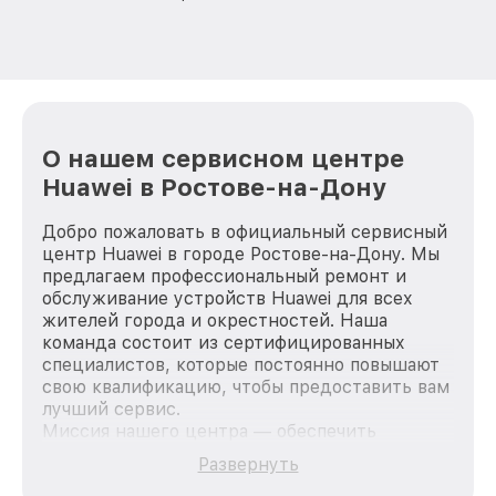
О нашем сервисном центре
Huawei в Ростове-на-Дону
Добро пожаловать в официальный сервисный
центр Huawei в городе Ростове-на-Дону. Мы
предлагаем профессиональный ремонт и
обслуживание устройств Huawei для всех
жителей города и окрестностей. Наша
команда состоит из сертифицированных
специалистов, которые постоянно повышают
свою квалификацию, чтобы предоставить вам
лучший сервис.
Миссия нашего центра — обеспечить
качественный и доступный ремонт для
Развернуть
каждого пользователя продукции Huawei, вне