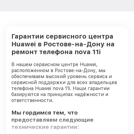
Гарантии сервисного центра
Huawei в Ростове-на-Дону на
ремонт телефона nova 11i
В нашем сервисном центре Huawei,
расположенном в Ростове-на-Дону, мы
обеспечиваем высокий уровень сервиса и
сервисной поддержки для всех владельцев
телефона Huawei nova 11i. Наши гарантии
базируются на принципах надёжности и
ответственности.
Мы гордимся тем, что
предоставляем следующие
технические гарантии: