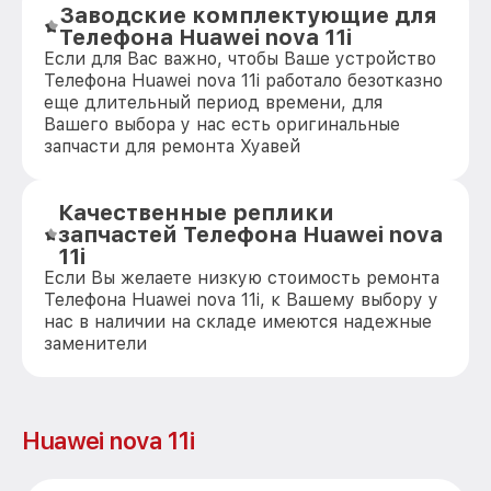
Заводские комплектующие для
Телефона Huawei nova 11i
Если для Вас важно, чтобы Ваше устройство
Телефона Huawei nova 11i работало безотказно
еще длительный период времени, для
Вашего выбора у нас есть оригинальные
запчасти для ремонта Хуавей
Качественные реплики
запчастей Телефона Huawei nova
11i
Если Вы желаете низкую стоимость ремонта
Телефона Huawei nova 11i, к Вашему выбору у
нас в наличии на складе имеются надежные
заменители
Huawei nova 11i