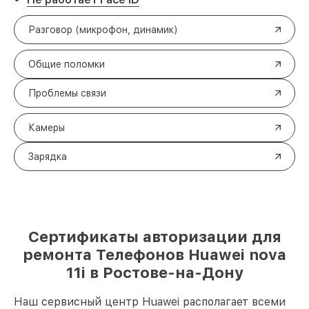
Разговор (микрофон, динамик)
Общие поломки
Проблемы связи
Камеры
Зарядка
Сертификаты авторизации для
ремонта Телефонов Huawei nova
11i в Ростове-на-Дону
Наш сервисный центр Huawei располагает всеми