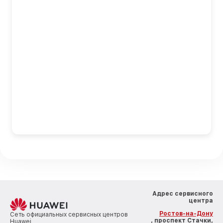
Адрес сервисного
центра
Ростов-на-Дону
Сеть официальных сервисных центров
, проспект Стачки,
Huawei