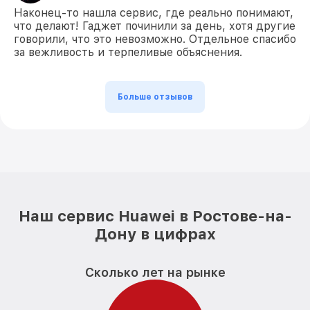
Наконец-то нашла сервис, где реально понимают,
что делают! Гаджет починили за день, хотя другие
говорили, что это невозможно. Отдельное спасибо
за вежливость и терпеливые объяснения.
Больше отзывов
Наш сервис Huawei в Ростове-на-
Дону в цифрах
Сколько лет на рынке