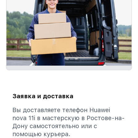
Заявка и доставка
Вы доставляете телефон Huawei
nova 11i в мастерскую в Ростове-на-
Дону самостоятельно или с
помощью курьера.