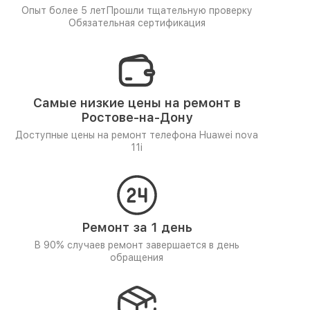
Опыт более 5 лет
Прошли тщательную проверку
Обязательная сертификация
Самые низкие цены на ремонт в
Ростове-на-Дону
Доступные цены на ремонт телефона Huawei nova
11i
Ремонт за 1 день
В 90% случаев ремонт завершается в день
обращения