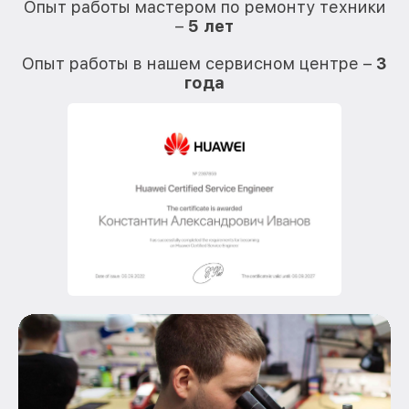
Опыт работы мастером по ремонту техники
–
5 лет
О
Опыт работы в нашем сервисном центре –
3
года