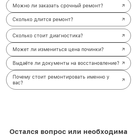
Можно ли заказать срочный ремонт?
Сколько длится ремонт?
Сколько стоит диагностика?
Может ли измениться цена починки?
Выдаёте ли документы на восстановление?
Почему стоит ремонтировать именно у
вас?
Остался вопрос или необходима