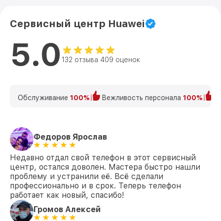
Сервисный центр Huawei
5.0
132 отзыва 409 оценок
Обслуживание
100%
Вежливость персонала
100%
К
Федоров Ярослав
Недавно отдал свой телефон в этот сервисный
центр, остался доволен. Мастера быстро нашли
проблему и устранили её. Всё сделали
профессионально и в срок. Теперь телефон
работает как новый, спасибо!
Громов Алексей