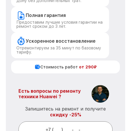
Дону без дополнительных трат.
Полная гарантия
Предоставим лучшие условия гарантии на
ремонт сроком до 3 лет.
Ускоренное восстановление
Отремонтируем за 35 минут по базовому
тарифу.
Стоимость работ
от 290₽
Есть вопросы по ремонту
техники Huawei ?
Запишитесь на ремонт и получите
скидку -25%