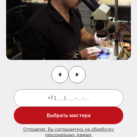
Выбрать мастера
Отправляя, Вы соглашаетесь на обработку
персональных данных