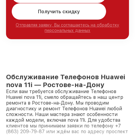
Получить скидку
Отправляя заявку, Вы соглашаетесь на обработку
персональных данных
Обслуживание Телефонов Huawei
nova 11i — Ростове-на-Дону
Если вам требуется обслуживание Телефонов
Huawei nova 11i, смело обращайтесь в наш центр
ремонта в Ростове-на-Дону. Мы проводим
диагностику и ремонт Телефонов Huawei любой
сложности. Наши мастера знают особенности
каждой модели, включая nova 11i. Для удобства
клиентов мы принимаем заявки по телефону +7
(863) 209-79-87 или ждём вас по адресу проспект