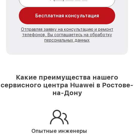
Бесплатная консультация
Отправляя заявку на консультацию и ремонт
телефонов, Вы соглашаетесь на обработку
персональных данных
Какие преимущества нашего
сервисного центра Huawei в Ростове-
на-Дону
Опытные инженеры