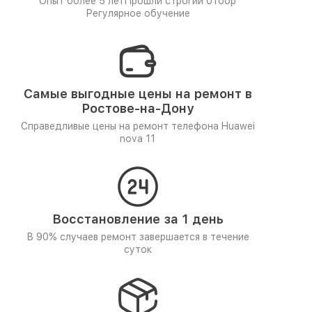
Опыт более 5 лет
Прошли строгий отбор
Регулярное обучение
Самые выгодные цены на ремонт в
Ростове-на-Дону
Справедливые цены на ремонт телефона Huawei
nova 11
Восстановление за 1 день
В 90% случаев ремонт завершается в течение
суток