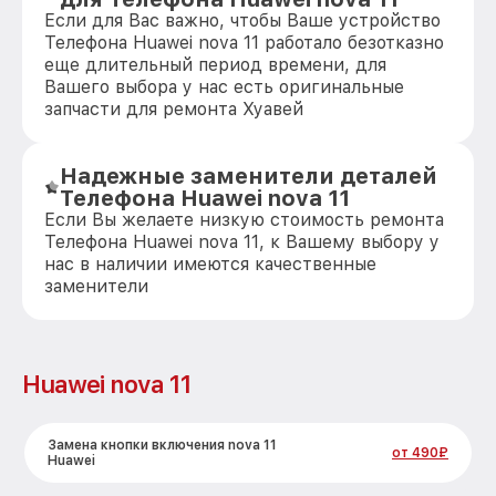
Если для Вас важно, чтобы Ваше устройство
Телефона Huawei nova 11 работало безотказно
еще длительный период времени, для
Вашего выбора у нас есть оригинальные
запчасти для ремонта Хуавей
Надежные заменители деталей
Телефона Huawei nova 11
Если Вы желаете низкую стоимость ремонта
Телефона Huawei nova 11, к Вашему выбору у
нас в наличии имеются качественные
заменители
Huawei nova 11
Замена кнопки включения nova 11
от 490₽
Huawei