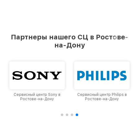
Партнеры нашего СЦ в Ростове-
на-Дону
Сервисный центр Sony в
Сервисный центр Philips в
Ростове-на-Дону
Ростове-на-Дону