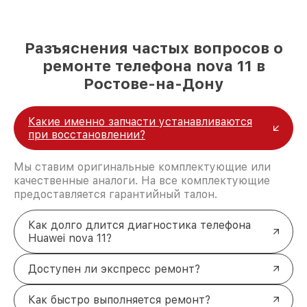
Разъяснения частых вопросов о
ремонте телефона nova 11 в
Ростове-на-Дону
Какие именно запчасти устанавливаются
при восстановлении?
Мы ставим оригинальные комплектующие или
качественные аналоги. На все комплектующие
предоставляется гарантийный талон.
Как долго длится диагностика телефона
Huawei nova 11?
Доступен ли экспресс ремонт?
Как быстро выполняется ремонт?