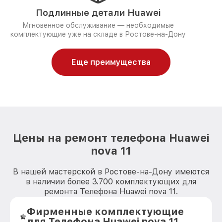
Подлинные детали Huawei
Мгновенное обслуживание — необходимые
комплектующие уже на складе в Ростове-на-Дону
Еще преимущества
Цены на ремонт телефона Huawei
nova 11
В нашей мастерской в Ростове-на-Дону имеются
в наличии более 3.700 комплектующих для
ремонта Телефона Huawei nova 11.
Фирменные комплектующие
для Телефона Huawei nova 11