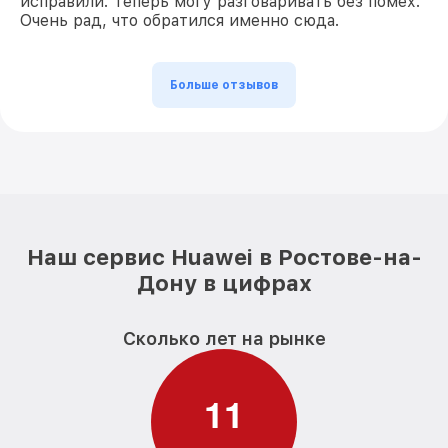
исправили. Теперь могу разговаривать без помех.
Очень рад, что обратился именно сюда.
Больше отзывов
Наш сервис Huawei в Ростове-на-
Дону в цифрах
Сколько лет на рынке
1
1