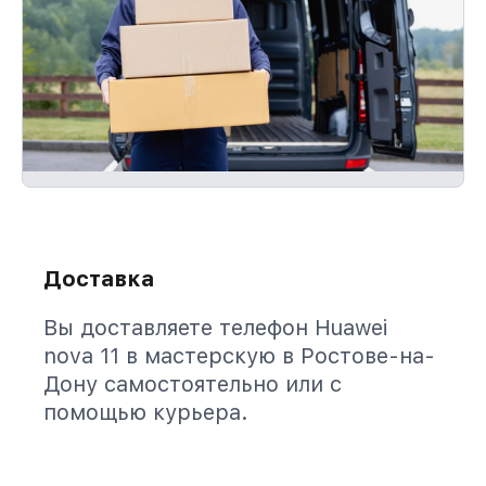
Доставка
Вы доставляете телефон Huawei
nova 11 в мастерскую в Ростове-на-
Дону самостоятельно или с
помощью курьера.