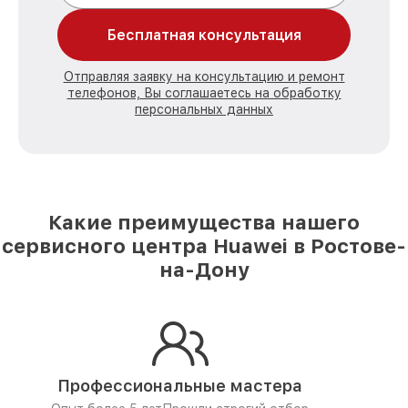
Бесплатная консультация
Отправляя заявку на консультацию и ремонт
телефонов, Вы соглашаетесь на обработку
персональных данных
Какие преимущества нашего
сервисного центра Huawei в Ростове-
на-Дону
Профессиональные мастера