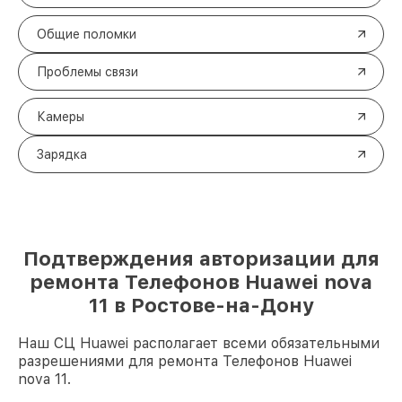
Общие поломки
Проблемы связи
Камеры
Зарядка
Подтверждения авторизации для
ремонта Телефонов Huawei nova
11 в Ростове-на-Дону
Наш СЦ Huawei располагает всеми обязательными
разрешениями для ремонта Телефонов Huawei
nova 11.