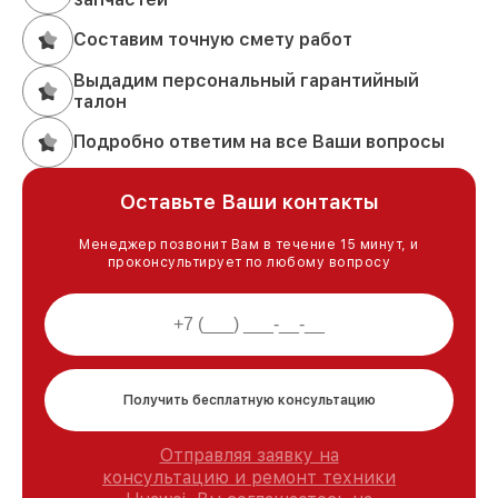
Составим точную смету работ
Выдадим персональный гарантийный
талон
Подробно ответим на все Ваши вопросы
Оставьте Ваши контакты
Менеджер позвонит Вам в течение 15 минут, и
проконсультирует по любому вопросу
Получить бесплатную консультацию
Отправляя заявку на
консультацию и ремонт техники