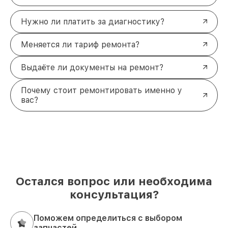
Нужно ли платить за диагностику?
Меняется ли тариф ремонта?
Выдаёте ли документы на ремонт?
Почему стоит ремонтировать именно у
вас?
Остался вопрос или необходима
консультация?
Поможем определиться с выбором
запчастей