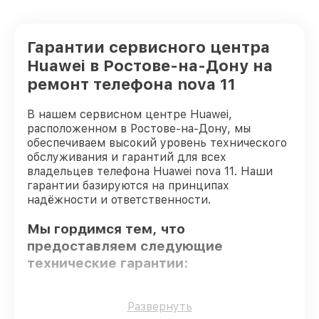
Гарантии сервисного центра
Huawei в Ростове-на-Дону на
ремонт телефона nova 11
В нашем сервисном центре Huawei,
расположенном в Ростове-на-Дону, мы
обеспечиваем высокий уровень технического
обслуживания и гарантий для всех
владельцев телефона Huawei nova 11. Наши
гарантии базируются на принципах
надёжности и ответственности.
Мы гордимся тем, что
предоставляем следующие
технические гарантии:
Только фирменные комплектующие
–
Развернуть
только подлинные комплектующие.