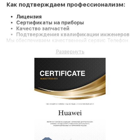
Как подтверждаем профессионализм:
Лицензия
Сертификаты на приборы
Качество запчастей
Подтверждения квалификации инженеров
Мы обеспечиваем качественный сервис Телефон
nova 11 и долгосрочную гарантию.
Развернуть