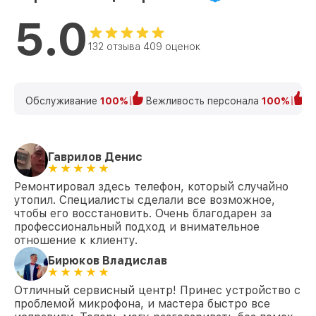
5.0
132 отзыва 409 оценок
Обслуживание
100%
Вежливость персонала
100%
К
Гаврилов Денис
Ремонтировал здесь телефон, который случайно
утопил. Специалисты сделали все возможное,
чтобы его восстановить. Очень благодарен за
профессиональный подход и внимательное
отношение к клиенту.
Бирюков Владислав
Отличный сервисный центр! Принес устройство с
проблемой микрофона, и мастера быстро все