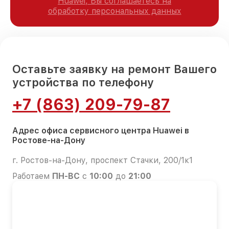
Huawei, Вы соглашаетесь на
обработку персональных данных
Оставьте заявку на ремонт Вашего
устройства по телефону
+7 (863) 209-79-87
Адрес офиса сервисного центра Huawei в
Ростове-на-Дону
г. Ростов-на-Дону, проспект Стачки, 200/1к1
Работаем
ПН-ВС
с
10:00
до
21:00