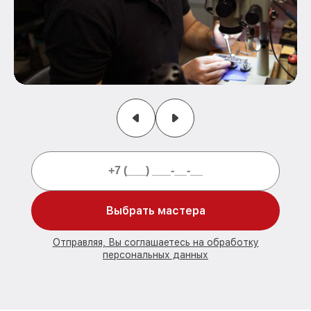
Выбрать мастера
Отправляя, Вы соглашаетесь на обработку
персональных данных