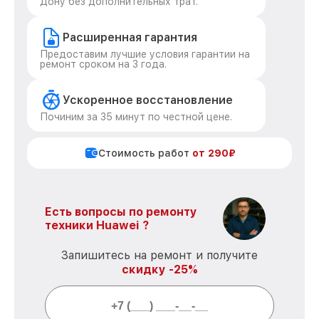
Дону без дополнительных трат.
Расширенная гарантия
Предоставим лучшие условия гарантии на
ремонт сроком на 3 года.
Ускоренное восстановление
Починим за 35 минут по честной цене.
Стоимость работ
от 290₽
Есть вопросы по ремонту
техники Huawei ?
Запишитесь на ремонт и получите
скидку -25%